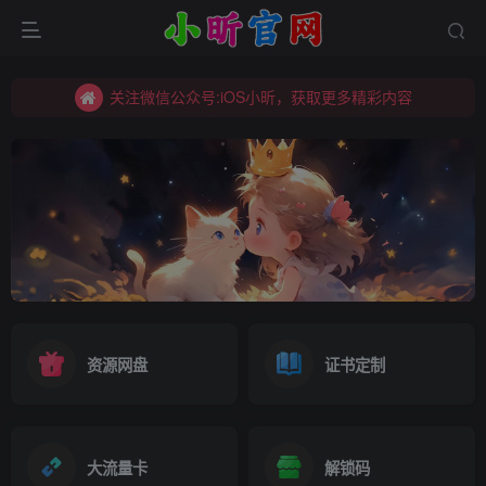
关注微信公众号:iOS小昕，获取更多精彩内容
关注微信公众号:iOS小昕，获取更多精彩内容
关注微信公众号:iOS小昕，获取更多精彩内容
资源网盘
证书定制
大流量卡
解锁码