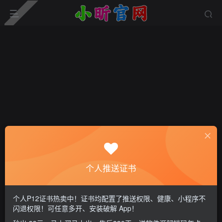
登录
个人推送证书
没有账号？立即注册
个人P12证书热卖中！证书均配置了推送权限、健康、小程序不
闪退权限！可任意多开、安装破解 App！
用户名或邮箱