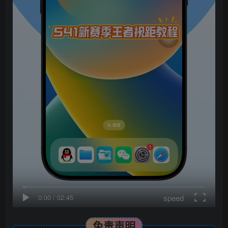
speed
0:00
/
02:45
免责声明