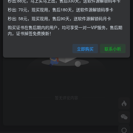
秒出:88元，马上买马上出，售后330天，送软件源解锁码年卡
秒出: 70元，现买现用，售后180天，送软件源解锁码季卡
秒出: 58元，现买现用，售后90天，送软件源解锁码月卡
购买证书在售后期内的用户，均可享受一对一VIP服务，售后期
内，证书掉签免费换新！
立即购买
联系小昕
暂无评论内容