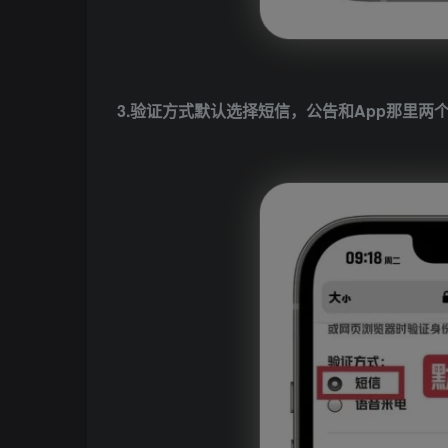
3.验证方式默认选择短信，公告和App那里