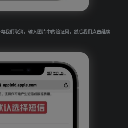
两个勾我们取消，输入图片中的验证码，然后我们点击继续