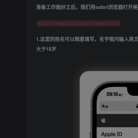
准备工作做好之后，我们用safari浏览器打开美区 
https:
//appleid.apple.com/account
1.这里的姓名可以随意填写，名字框内输入英
大于18岁