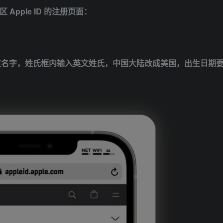
Apple ID 的注册页面：
文名字，姓氏框内输入英文姓氏，中国大陆改成美国，出生日期