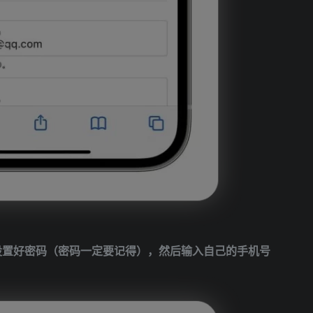
入，设置好密码（密码一定要记得），然后输入自己的手机号