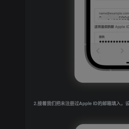
2.接着我们把未注册过Apple ID的邮箱填