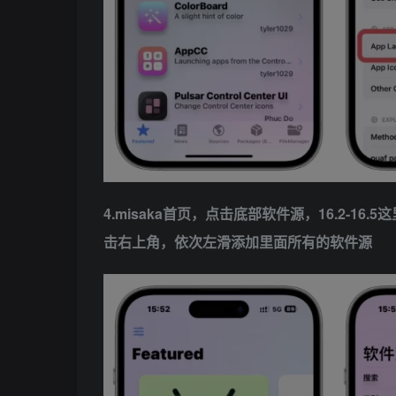
4.misaka首页，点击底部软件源，16.2-1
击右上角，依次左滑添加里面所有的软件源