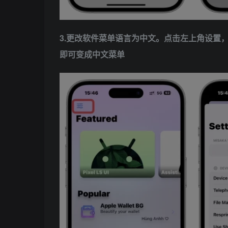
3.更改软件菜单语言为中文。点击左上角设置，进入
即可变成中文菜单