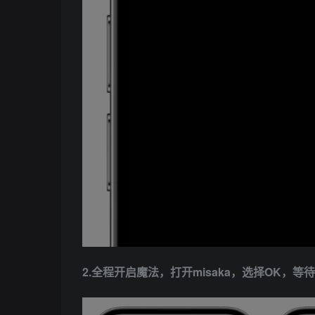
2.全程开启魔法，打开misaka，选择OK，