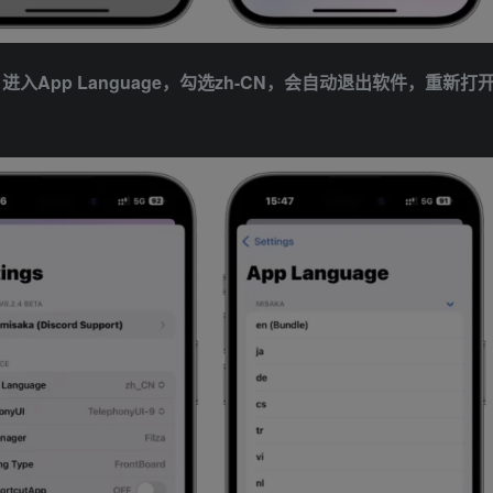
App Language，勾选zh-CN，会自动退出软件，重新打