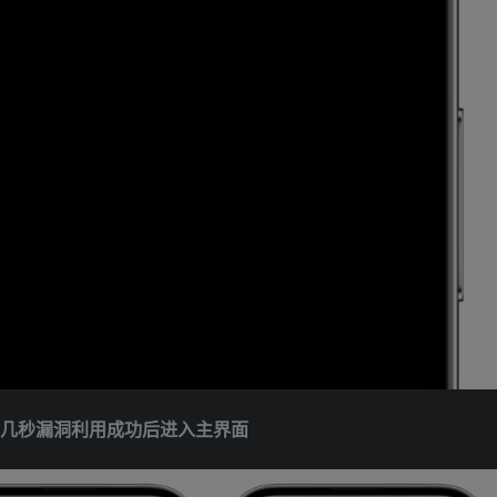
等待几秒漏洞利用成功后进入主界面