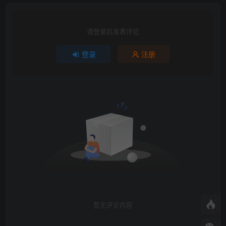
请登录后发表评论
登录
注册
暂无评论内容