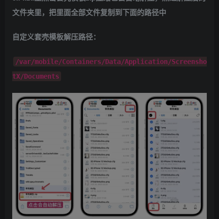
文件夹里，把里面全部文件复制到下面的路径中
自定义套壳模板解压路径：
/var/mobile/Containers/Data/Application/Screensho
tX/Documents