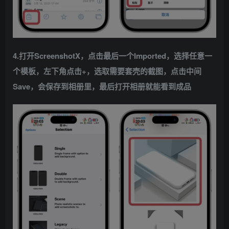
4.打开ScreenshotX，点击最后一个Imported，选择任意一
个模板，左下角点击+，选取需要套壳的截图，点击中间
Save，会保存到相册里，最后打开相册就能看到成品