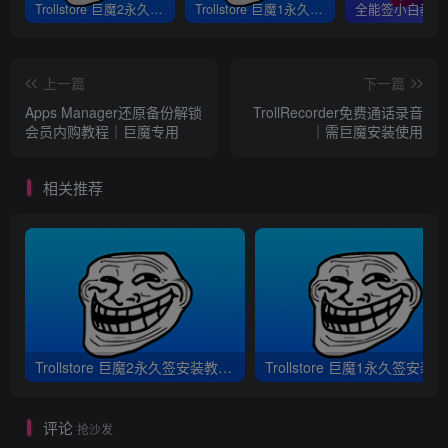
Trollstore 巨魔2永久签安装教程｜支持A8-A17 M1M2 iOS15.5-16.6.1
Trollstore 巨魔1永久签安装教程｜A8-A15 iOS14.0-15.4.1
上一篇
下一篇
Apps Manager还原备份解锁
TrollRecorder免费通话录音
会员内购教程｜巨魔专用
｜需巨魔安装使用
相关推荐
Trollstore 巨魔2永久签安装教程｜支持A8-A17 M1M2 iOS15.5-16.6.1
评论
抢沙发