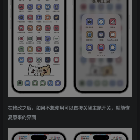
在修改之后，如果不想使用可以直接关闭主题开关，就能恢
复原来的界面