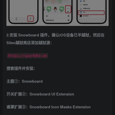
2.安装 Snowboard 插件，确认iOS设备已半越狱，然后在
Sileo越狱商店添加越狱源：
https:
//sparkdev.me
搜索插件并安装：
主题①：Snowboard
开关扩展②：Snowboard UI Extension
遮罩扩展③：Snowboard Icon Masks Extension