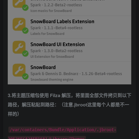
3.将主题压缩包使用 Filza 解压，将里面全部文件拷贝到以下
路径，解压粘贴到路径：（注意.jbroot这里每个人都是不一
样的）
/var/containers/Bundle/Application/.jbroot-