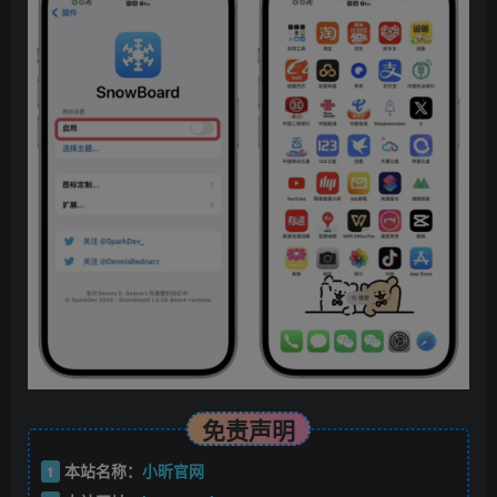
免责声明
本站名称：
小昕官网
1