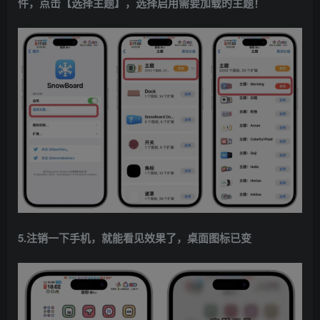
件，点击【选择主题】，选择启用需要加载的主题！
5.注销一下手机，就能看见效果了，桌面图标已变