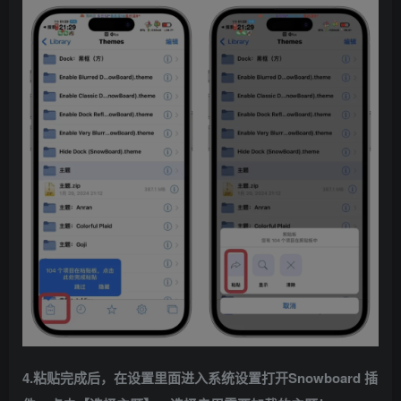
4.粘贴完成后，在设置里面进入系统设置打开Snowboard 插