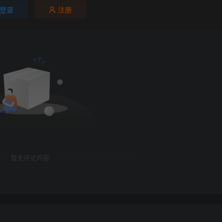
登录
注册
暂无评论内容