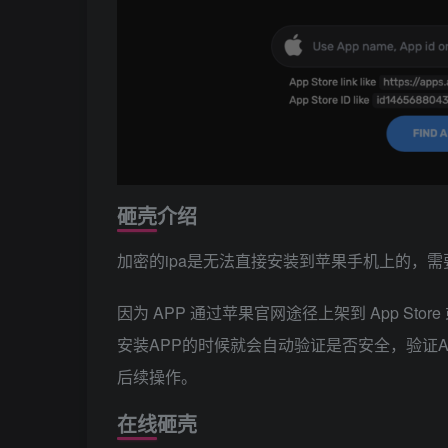
砸壳介绍
加密的ipa是无法直接安装到苹果手机上的，
因为 APP 通过苹果官网途径上架到 App Stor
安装APP的时候就会自动验证是否安全，验证
后续操作。
在线砸壳