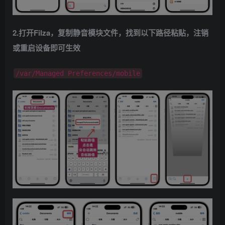
2.打开Filza，复制静音模块文件，找到以下路径粘贴，注销
或重启设备即可生效
/var/Managed Preferences/mobile