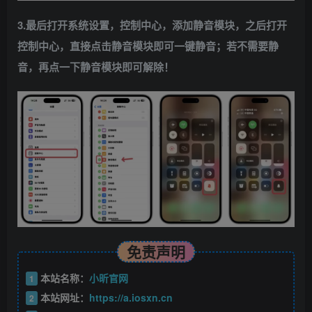
3.最后打开系统设置，控制中心，添加静音模块，之后打开
控制中心，直接点击静音模块即可一键静音；若不需要静
音，再点一下静音模块即可解除！
免责声明
本站名称：
小昕官网
1
本站网址：
https://a.iosxn.cn
2