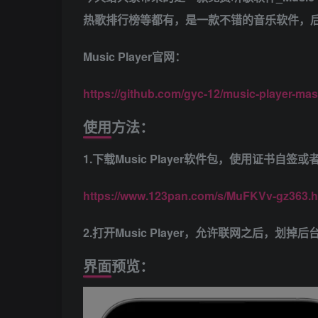
热歌排行榜等都有，是一款不错的音乐软件，
Music Player官网：
https://github.com/gyc-12/music-player-mas
使用方法：
1.下载Music Player软件包，使用证书自签
https://www.123pan.com/s/MuFKVv-gz363.h
2.打开Music Player，允许联网之后，划掉
界面预览：