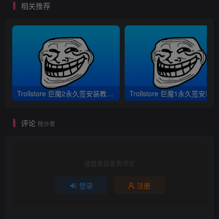
相关推荐
Trollstore 巨魔2永久签安装教程｜支持A8-A17 M1M2 iOS15.5-16.6.1
评论
抢沙发
请登录后发表评论
登录
注册