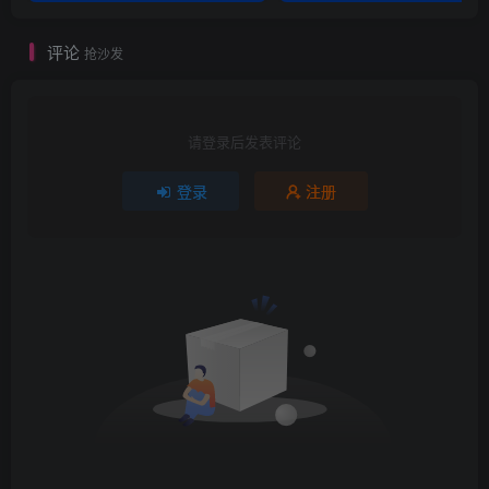
评论
抢沙发
请登录后发表评论
登录
注册