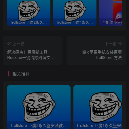
Trollstore 巨魔2永久签安装教程｜支持A8-A17 M1M2 iOS15.5-16.6.1
Trollstore 巨魔1永久签安装教程｜A8-A15 iOS14.0-15.4.1
上一篇
下一篇
解决痛点！巨魔新工具
绕id苹果手机安装巨魔
Residue一键清除残留文
TrollStore 方法
件，不需要filza
相关推荐
Trollstore 巨魔2永久签安装教程｜支持A8-A17 M1M2 iOS15.5-16.6.1