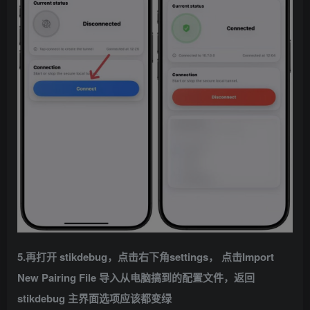
5.再打开 stikdebug，点击右下角settings， 点击Import
New Pairing File 导入从电脑搞到的配置文件，返回
stikdebug 主界面选项应该都变绿