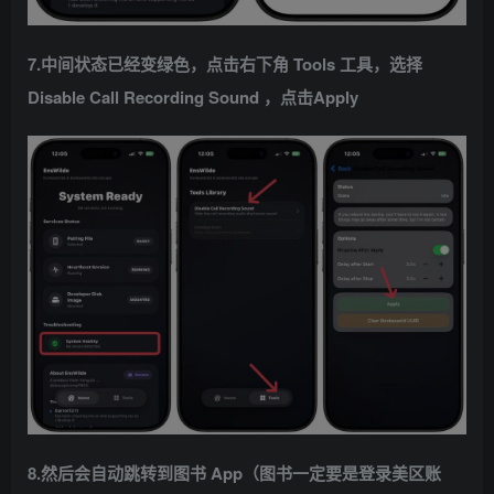
7.中间状态已经变绿色，点击右下角 Tools 工具，选择
Disable Call Recording Sound ，点击Apply
8.然后会自动跳转到图书 App（图书一定要是登录美区账