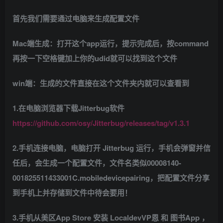
首先我们需要通过电脑来生成配置文件
Mac端生成：打开这个app运行，提示完成后，按command
再按一下空格键加上你的udid就可以找到这个文件
win端：生成的文件直接在这个文件夹内就可以查看到
1.在电脑浏览器下载Jitterbug软件
https://github.com/osy/Jitterbug/releases/tag/v1.3.1
2.手机连接电脑，电脑打开 Jitterbug 运行，手机会弹窗并信
任后，会生成一个配置文件，文件名类似00008140-
001825511433001C.mobiledevicepairing，把配置文件分享
到手机上并存储到文件中待会要用！
3.
手机从美区App Store 安装 LocaldevVP恩 和 图书App ，