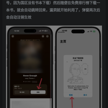
号，因为国区没有书本下载）然后随便在免费排行榜下载一
本书，就会自动跳转回来，漏洞就开始利用了，弹窗两次后
会自动注销生效